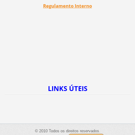
Regulamento Interno
LINKS ÚTEIS
© 2010 Todos os direitos reservados.