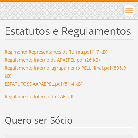
Estatutos e Regulamentos
Regimento Representantes de Turma.pdf (17 kB)
Regulamento Interno da APAEPEL.pdf (26 kB)
Regulamento Interno_agrupamento PELL_final.pdf (895,9
kB)
ESTATUTOSDAAPAEPEL.pdf (51,4 kB)
Regulamento Interno do CAF.
pdf
Quero ser Sócio