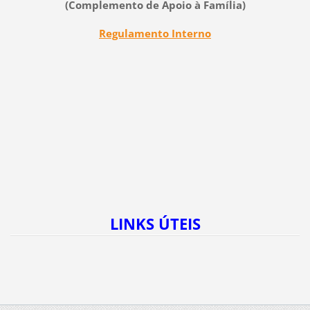
(Complemento de Apoio à Família
)
Regulamento Interno
LINKS ÚTEIS