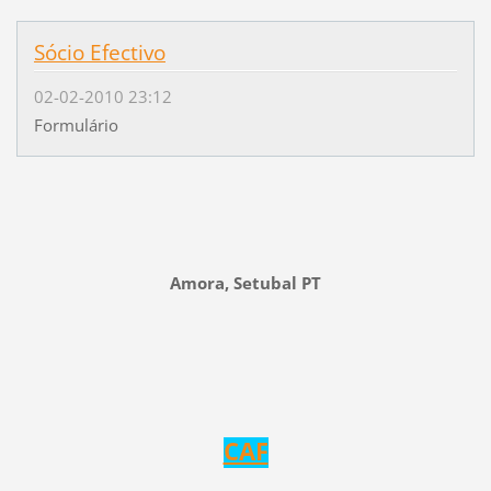
Sócio Efectivo
02-02-2010 23:12
Formulário
Amora, Setubal PT
CAF