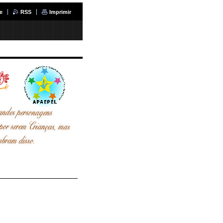
e
RSS
Imprimir