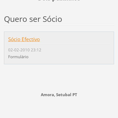
Quero ser Sócio
Sócio Efectivo
02-02-2010 23:12
Formulário
Amora, Setubal PT