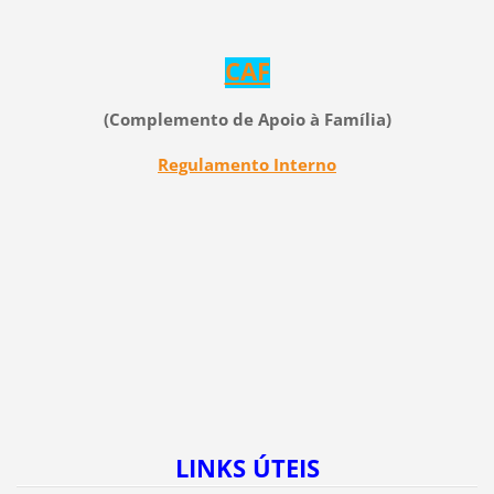
CAF
(Complemento de Apoio à Família
)
Regulamento Interno
LINKS ÚTEIS