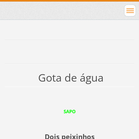
Gota de água
SAPO
Dois peixinhos