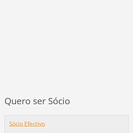
Quero ser Sócio
Sócio Efectivo