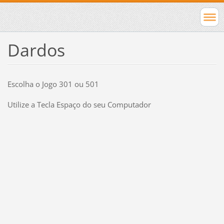
Dardos
Escolha o Jogo 301 ou 501
Utilize a Tecla Espaço do seu Computador