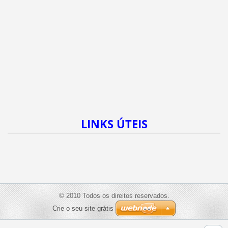
LINKS ÚTEIS
© 2010 Todos os direitos reservados.
Crie o seu site grátis