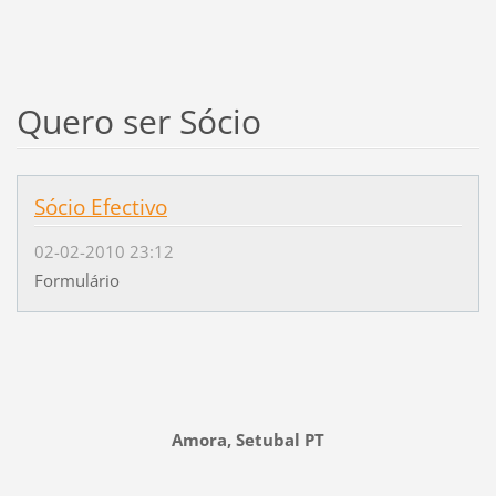
Quero ser Sócio
Sócio Efectivo
02-02-2010 23:12
Formulário
Amora, Setubal PT