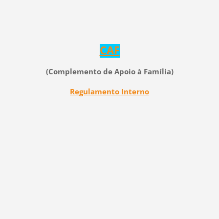
CAF
(Complemento de Apoio à Família
)
Regulamento Interno