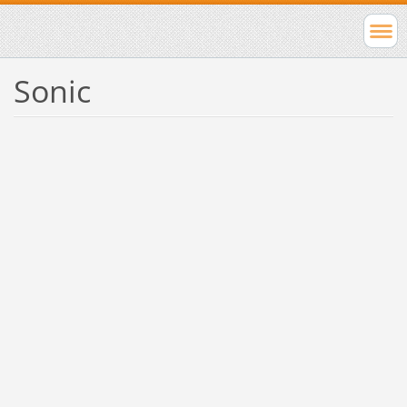
Sonic