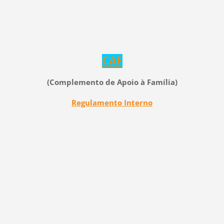
CAF
(Complemento de Apoio à Família
)
Regulamento Interno