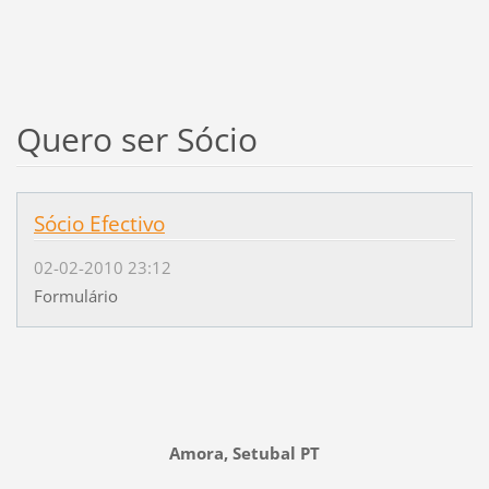
Quero ser Sócio
Sócio Efectivo
02-02-2010 23:12
Formulário
Amora, Setubal PT