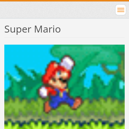
Super Mario