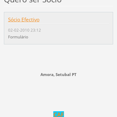
Sócio Efectivo
02-02-2010 23:12
Formulário
Amora, Setubal PT
CAF