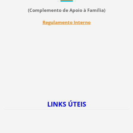
(Complemento de Apoio à Família
)
Regulamento Interno
LINKS ÚTEIS