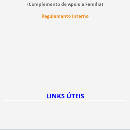
(Complemento de Apoio à Família
)
Regulamento Interno
LINKS ÚTEIS