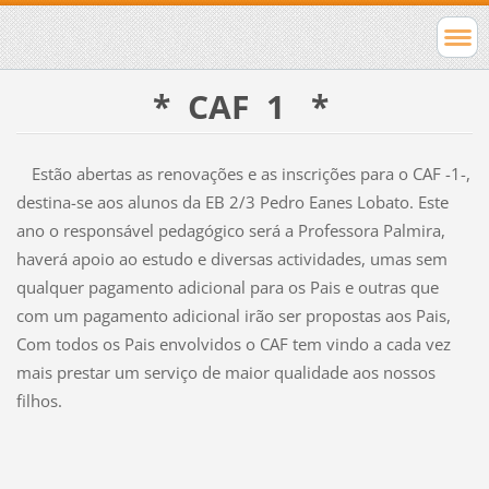
* CAF 1 *
Estão abertas as renovações e as inscrições para o CAF -1-,
destina-se aos alunos da EB 2/3 Pedro Eanes Lobato. Este
ano o responsável pedagógico será a Professora Palmira,
haverá apoio ao estudo e diversas actividades, umas sem
qualquer pagamento adicional para os Pais e outras que
com um pagamento adicional irão ser propostas aos Pais,
Com todos os Pais envolvidos o CAF tem vindo a cada vez
mais prestar um serviço de maior qualidade aos nossos
filhos.