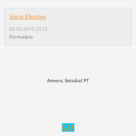
Sócio Efectivo
02-02-2010 23:12
Formulário
Amora, Setubal PT
CAF