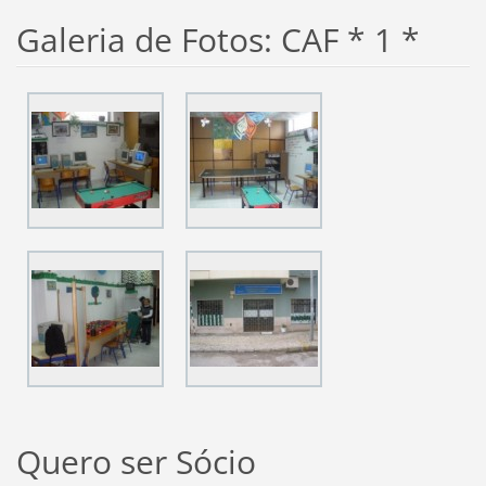
Galeria de Fotos: CAF * 1 *
Quero ser Sócio