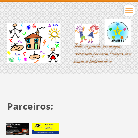
Parceiros: