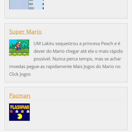
Super Mario
UM Lakitu sequestrou a princesa Peach e é
dever do Mario chegar até ela o mais rápido
possível. Nunca perca tempo, mas se achar
moedas pegue-as rapidamente Mais Jogos do Mario no
Click Jogos
Pacman