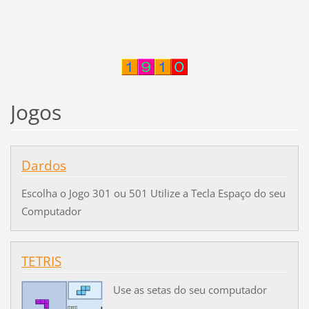
Jogos
Dardos
Escolha o Jogo 301 ou 501 Utilize a Tecla Espaço do seu
Computador
TETRIS
Use as setas do seu computador