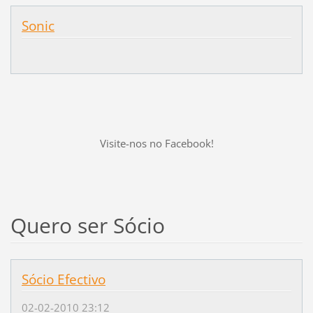
Sonic
Visite-nos no Facebook!
Quero ser Sócio
Sócio Efectivo
02-02-2010 23:12