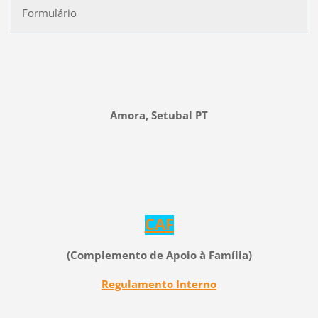
Formulário
Amora, Setubal PT
CAF
(Complemento de Apoio à Família
)
Regulamento Interno